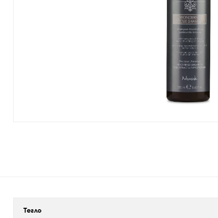
Тегло