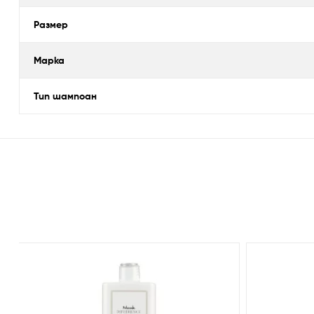
Размер
Марка
Тип шампоан