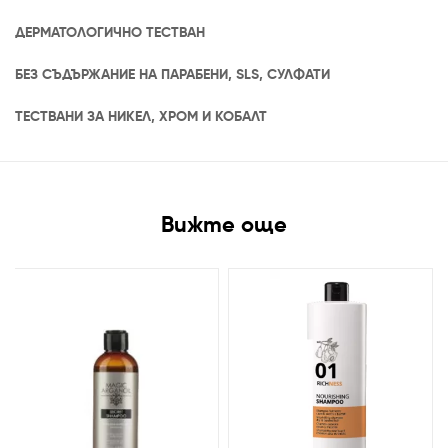
ДЕРМАТОЛОГИЧНО ТЕСТВАН
БЕЗ СЪДЪРЖАНИЕ НА ПАРАБЕНИ, SLS, СУЛФАТИ
ТЕСТВАНИ ЗА НИКЕЛ, ХРОМ И КОБАЛТ
Вижте още