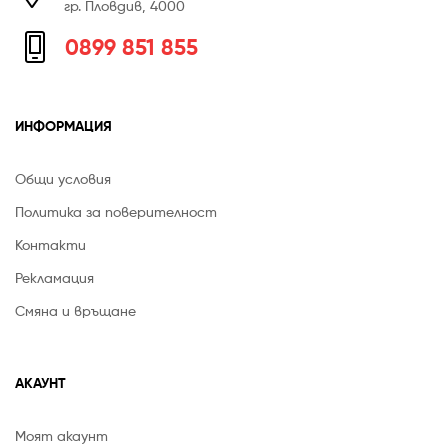
гр. Пловдив, 4000
0899 851 855
ИНФОРМАЦИЯ
Общи условия
Политика за поверителност
Контакти
Рекламация
Смяна и връщане
АКАУНТ
Моят акаунт