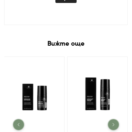
Вижте още