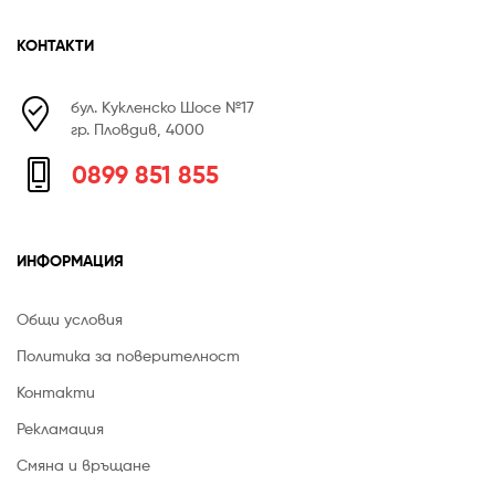
КОНТАКТИ
бул. Кукленско Шосе №17
гр. Пловдив, 4000
0899 851 855
ИНФОРМАЦИЯ
Общи условия
Политика за поверителност
Контакти
Рекламация
Смяна и връщане