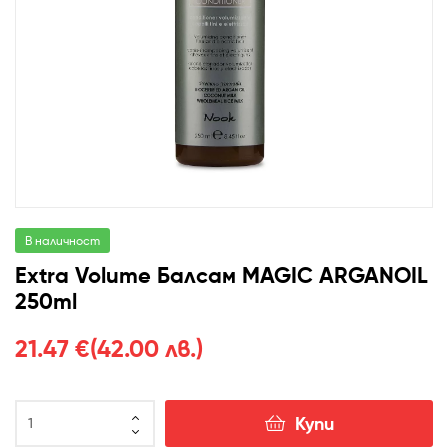
В наличност
Extra Volume Балсам MAGIC ARGANOIL
250ml
21.47
€
(42.00 лв.)
Купи