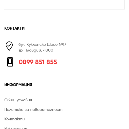
КОНТАКТИ
бул. Кукленско Шосе №17
гр. Пловдив, 4000
0899 851 855
ИНФОРМАЦИЯ
Общи условия
Политика за поверителност
Контакти
Рекламация