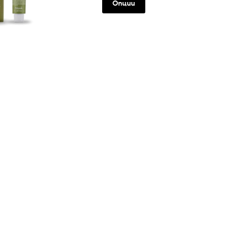
Опции